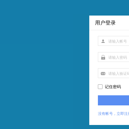
用户登录
记住密码
没有帐号，立即注