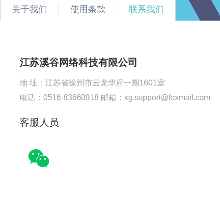
关于我们
使用条款
联系我们
江苏溪谷网络科技有限公司
地 址：江苏省徐州市云龙华府一期1601室
电话：0516-83660918 邮箱：xg.support@foxmail.com
客服人员