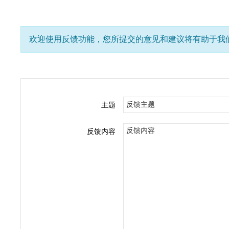
欢迎使用反馈功能，您所提交的意见和建议将有助于我
主题
反馈内容