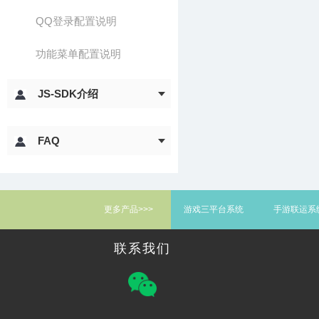
QQ登录配置说明
功能菜单配置说明
JS-SDK介绍
FAQ
更多产品>>>
游戏三平台系统
手游联运系
联系我们