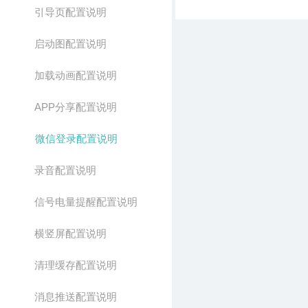
引导页配置说明
启动图配置说明
加载动画配置说明
APP分享配置说明
微信登录配置说明
录音配置说明
信号电量提醒配置说明
横竖屏配置说明
清理缓存配置说明
消息推送配置说明