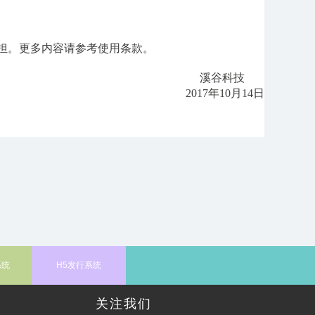
担。
更多内容请参考使用条款。
谷科技
2017年10月14日
系统
H5发行系统
关注我们